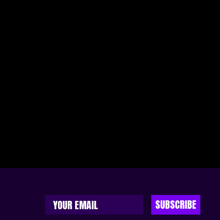
SUBSCRIBE