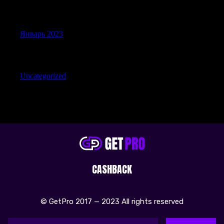
Archives
Январь 2023
Categories
Uncategorized
CASHBACK
© GetPro 2017 — 2023 All rights reserved