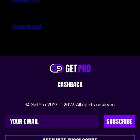
Categories
Uncategorized
CASHBACK
© GetPro 2017 — 2023 All rights reserved
SUBSCRIBE