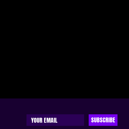
SUBSCRIBE